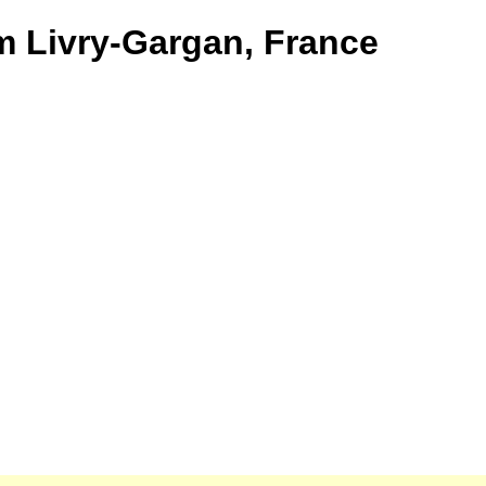
om Livry-Gargan, France